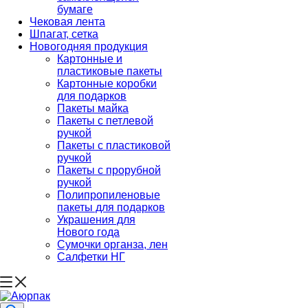
бумаге
Чековая лента
Шпагат, сетка
Новогодняя продукция
Картонные и
пластиковые пакеты
Картонные коробки
для подарков
Пакеты майка
Пакеты с петлевой
ручкой
Пакеты с пластиковой
ручкой
Пакеты с прорубной
ручкой
Полипропиленовые
пакеты для подарков
Украшения для
Нового года
Сумочки органза, лен
Салфетки НГ