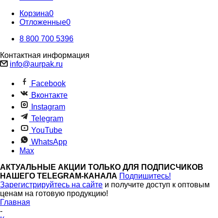
Корзина
0
Отложенные
0
8 800 700 5396
Контактная информация
info@aurpak.ru
Facebook
Вконтакте
Instagram
Telegram
YouTube
WhatsApp
Max
АКТУАЛЬНЫЕ АКЦИИ ТОЛЬКО ДЛЯ ПОДПИСЧИКОВ
НАШЕГО TELEGRAM-КАНАЛА
Подпишитесь!
Зарегистрируйтесь на сайте
и получите доступ к оптовым
ценам на готовую продукцию!
Главная
-