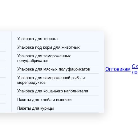
Упаковка для творога
Упаковка под корм для животных
Упаковка для замороженных
полуфабрикатов
Ск
Оптовикам
Упаковка для мясных полуфабрикатов
ло
Упаковка для замороженной рыбы и
морепродуктов
Упаковка для кошачьего наполнителя
Пакеты для хлеба и выпечки
Пакеты для курицы