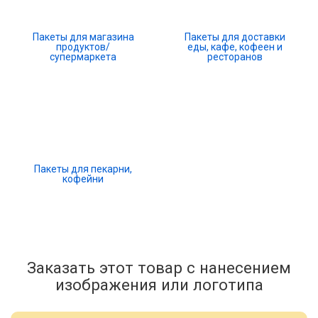
Пакеты для магазина
Пакеты для доставки
продуктов/
еды, кафе, кофеен и
супермаркета
ресторанов
Пакеты для пекарни,
кофейни
Заказать этот товар с нанесением
изображения или логотипа