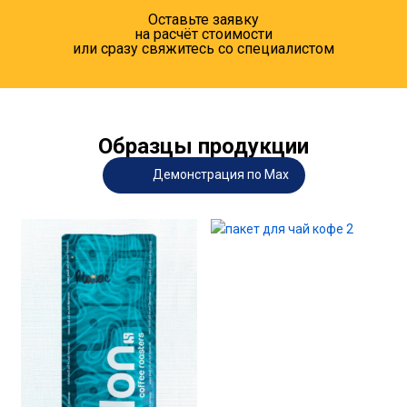
Оставьте заявку
на расчёт стоимости
или сразу свяжитесь со специалистом
Образцы продукции
Демонстрация по Max