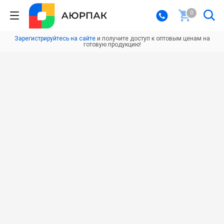
0
Зарегистрируйтесь на сайте
и получите доступ к оптовым ценам на
готовую продукцию!