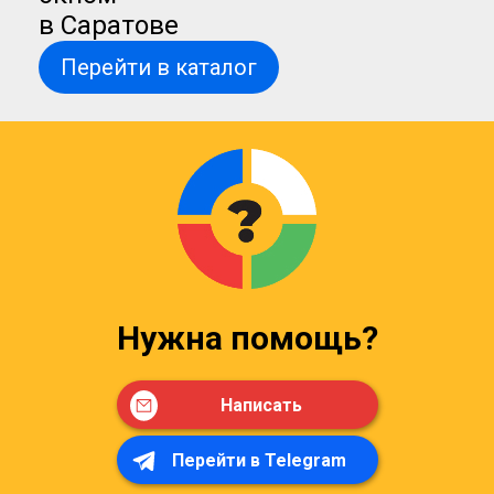
в Саратове
Перейти в каталог
Нужна помощь?
Написать
Перейти в Telegram