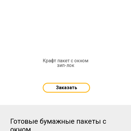
Крафт пакет с окном
зип-лок
Заказать
Готовые бумажные пакеты с
окном