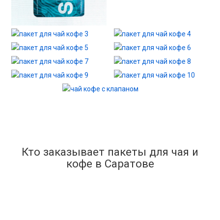
Кто заказывает пакеты для чая и
кофе в Саратове