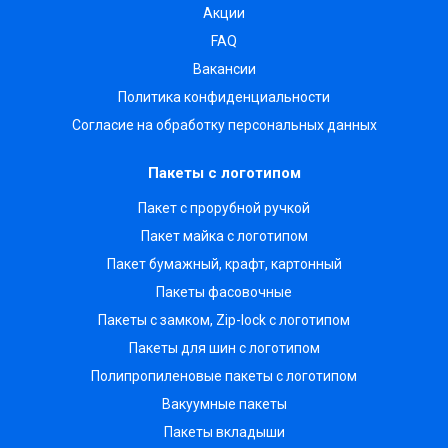
Акции
FAQ
Вакансии
Политика конфиденциальности
Согласие на обработку персональных данных
Пакеты с логотипом
Пакет с прорубной ручкой
Пакет майка с логотипом
Пакет бумажный, крафт, картонный
Пакеты фасовочные
Пакеты с замком, Zip-lock с логотипом
Пакеты для шин с логотипом
Полипропиленовые пакеты с логотипом
Вакуумные пакеты
Пакеты вкладыши