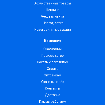
Хозяйственные товары
Ценники
Чековая лента
Шпагат, сетка
Новогодняя продукция
Компания
О компании
Производство
Пакеты с логотипом
Оплата
Оптовикам
Скачать прайс
Контакты
Доставка
Как мы работаем