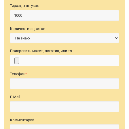
Тираж, в штуках
Количество цветов
Прикрепить макет, логотип, или тз
Телефон
*
E-Mail
Комментарий