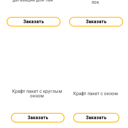
лок
Заказать
Заказать
Крафт пакет с круглым
Крафт пакет с окном
окном
Заказать
Заказать