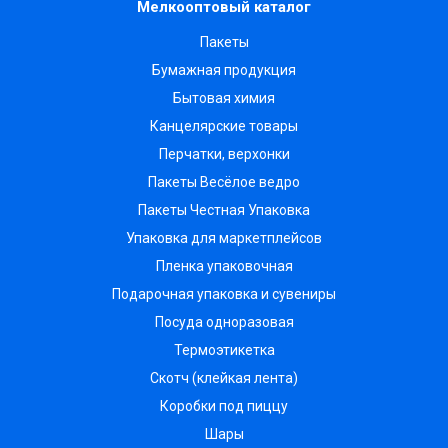
Мелкооптовый каталог
Пакеты
Бумажная продукция
Бытовая химия
Канцелярские товары
Перчатки, верхонки
Пакеты Весёлое ведро
Пакеты Честная Упаковка
Упаковка для маркетплейсов
Пленка упаковочная
Подарочная упаковка и сувениры
Посуда одноразовая
Термоэтикетка
Скотч (клейкая лента)
Коробки под пиццу
Шары