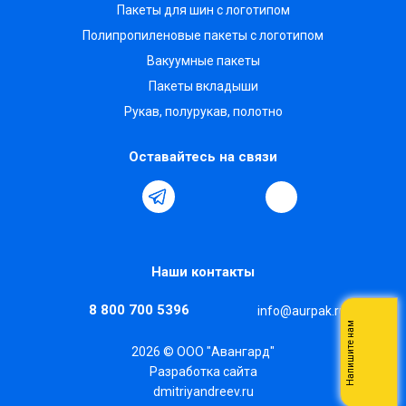
Пакеты для шин с логотипом
Полипропиленовые пакеты с логотипом
Вакуумные пакеты
Пакеты вкладыши
Рукав, полурукав, полотно
Оставайтесь на связи
Наши контакты
8 800 700 5396
info@aurpak.ru
Напишите нам
2026 © ООО "Авангард"
Разработка сайта
dmitriyandreev.ru