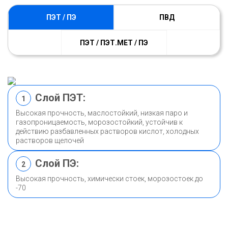
ПЭТ / ПЭ
ПВД
ПЭТ / ПЭТ.МЕТ / ПЭ
Слой ПЭТ:
1
Высокая прочность, маслостойкий, низкая паро и
газопроницаемость, морозостойкий, устойчив к
действию разбавленных растворов кислот, холодных
растворов щелочей
Слой ПЭ:
2
Высокая прочность, химически стоек, морозостоек до
-70