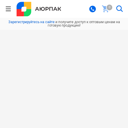
0
Зарегистрируйтесь на сайте
и получите доступ к оптовым ценам на
готовую продукцию!