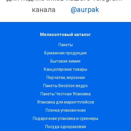
канала
@aurpak
Мелкооптовый каталог
Пакеты
Бумажная продукция
Бытовая химия
Канцелярские товары
Перчатки, верхонки
Пакеты Весёлое ведро
Пакеты Честная Упаковка
Упаковка для маркетплейсов
Пленка упаковочная
Подарочная упаковка и сувениры
Посуда одноразовая