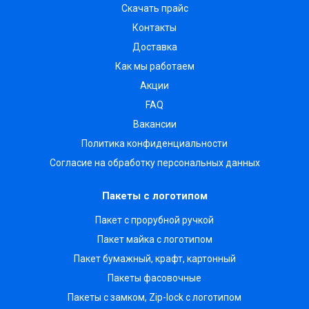
Скачать прайс
Контакты
Доставка
Как мы работаем
Акции
FAQ
Вакансии
Политика конфиденциальности
Согласие на обработку персональных данных
Пакеты с логотипом
Пакет с прорубной ручкой
Пакет майка с логотипом
Пакет бумажный, крафт, картонный
Пакеты фасовочные
Пакеты с замком, Zip-lock с логотипом