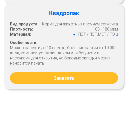
Квадропак
Вид продукта:
Корма для животных премиум сегмента
Плотность:
100 - 180 мкм
Материал:
ПЭТ / ПЭТ.МЕТ / ПЭ
Особенности:
Можно нанести до 10 цветов, большие партии от 10 000
штук, комплектуется зип-локом или бегунком и
насечками для открытия, на боковые складки может
наносится печать
Заказать