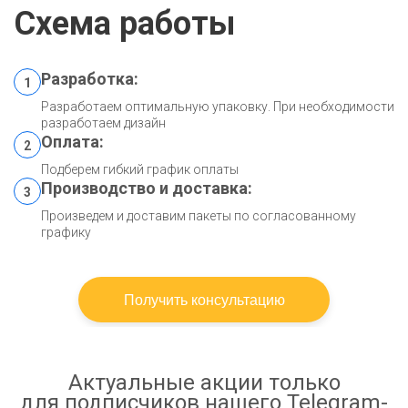
Схема работы
Разработка:
1
Разработаем оптимальную упаковку. При необходимости
разработаем дизайн
Оплата:
2
Подберем гибкий график оплаты
Производство и доставка:
3
Произведем и доставим пакеты по согласованному
графику
Получить консультацию
Актуальные акции только
для подписчиков нашего Telegram-