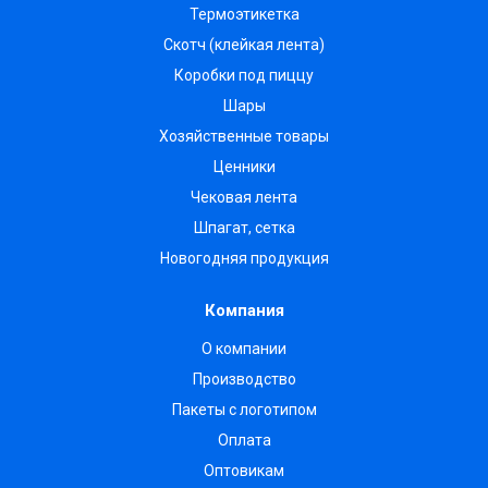
Термоэтикетка
Скотч (клейкая лента)
Коробки под пиццу
Шары
Хозяйственные товары
Ценники
Чековая лента
Шпагат, сетка
Новогодняя продукция
Компания
О компании
Производство
Пакеты с логотипом
Оплата
Оптовикам