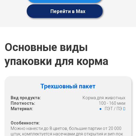
Перейти в Max
Основные виды
упаковки для корма
Трехшовный пакет
Вид продукта:
Корма для животных
Плотность:
100 - 160 мкм
Материал:
ПЭТ / ПЭ
Особенности:
Можно нанести до 8 цветов, большие партии от 20 000
штук, комплектуется насечками для открытия и зип-лок