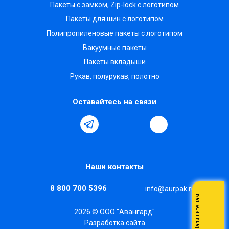
Пакеты с замком, Zip-lock с логотипом
Пакеты для шин с логотипом
Полипропиленовые пакеты с логотипом
Вакуумные пакеты
Пакеты вкладыши
Рукав, полурукав, полотно
Оставайтесь на связи
Наши контакты
8 800 700 5396
info@aurpak.ru
Напишите нам
2026 © ООО "Авангард"
Разработка сайта