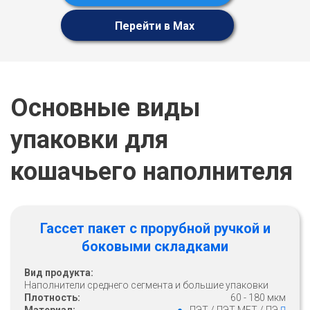
Перейти в Max
Основные виды
упаковки для
кошачьего наполнителя
Гассет пакет с прорубной ручкой и
боковыми складками
Вид продукта:
Наполнители среднего сегмента и большие упаковки
Плотность:
60 - 180 мкм