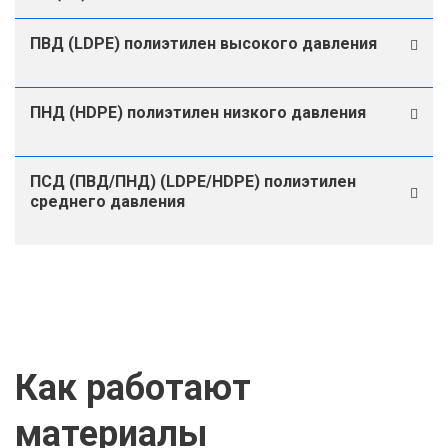
ПВД (LDPE) полиэтилен высокого давления
ПНД (HDPE) полиэтилен низкого давления
ПСД (ПВД/ПНД) (LDPE/HDPE) полиэтилен
среднего давления
Как работают
материалы