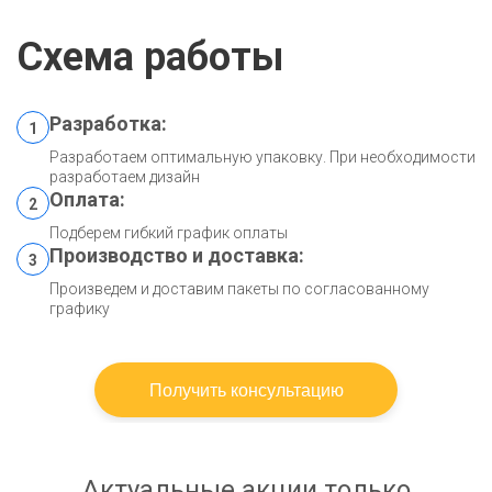
Схема работы
Разработка:
1
Разработаем оптимальную упаковку. При необходимости
разработаем дизайн
Оплата:
2
Подберем гибкий график оплаты
Производство и доставка:
3
Произведем и доставим пакеты по согласованному
графику
Получить консультацию
Актуальные акции только