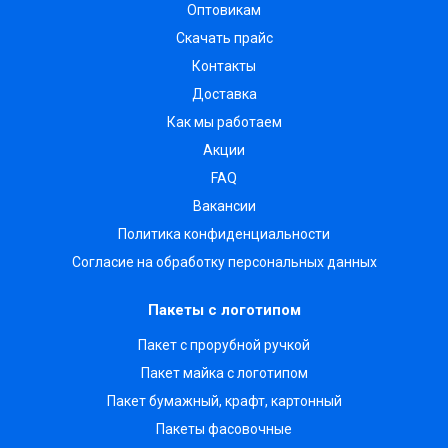
Оптовикам
Скачать прайс
Контакты
Доставка
Как мы работаем
Акции
FAQ
Вакансии
Политика конфиденциальности
Согласие на обработку персональных данных
Пакеты с логотипом
Пакет с прорубной ручкой
Пакет майка с логотипом
Пакет бумажный, крафт, картонный
Пакеты фасовочные