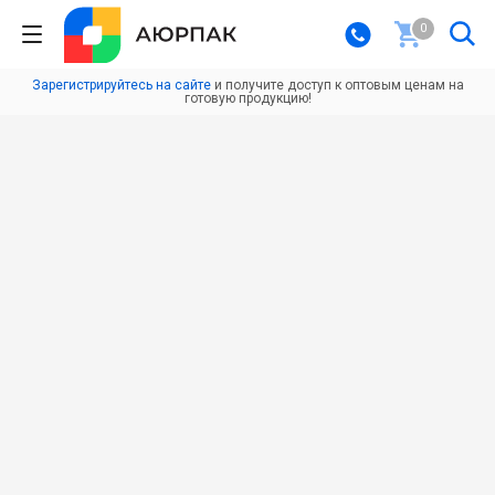
0
Зарегистрируйтесь на сайте
и получите доступ к оптовым ценам на
готовую продукцию!