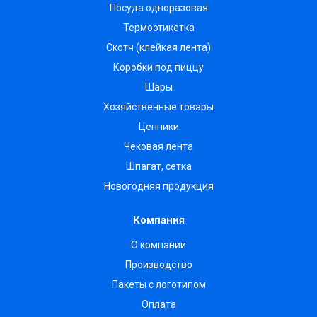
Посуда одноразовая
Термоэтикетка
Скотч (клейкая лента)
Коробки под пиццу
Шары
Хозяйственные товары
Ценники
Чековая лента
Шпагат, сетка
Новогодняя продукция
Компания
О компании
Производство
Пакеты с логотипом
Оплата