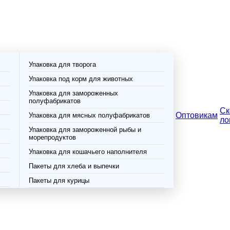
Упаковка для творога
Упаковка под корм для животных
Упаковка для замороженных
полуфабрикатов
Ск
Оптовикам
Упаковка для мясных полуфабрикатов
ло
Упаковка для замороженной рыбы и
морепродуктов
Упаковка для кошачьего наполнителя
Пакеты для хлеба и выпечки
Пакеты для курицы