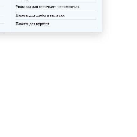
Упаковка для кошачьего наполнителя
Пакеты для хлеба и выпечки
Пакеты для курицы