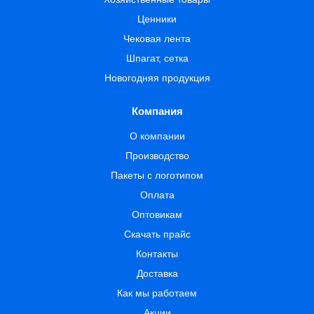
Ценники
Чековая лента
Шпагат, сетка
Новогодняя продукция
Компания
О компании
Производство
Пакеты с логотипом
Оплата
Оптовикам
Скачать прайс
Контакты
Доставка
Как мы работаем
Акции