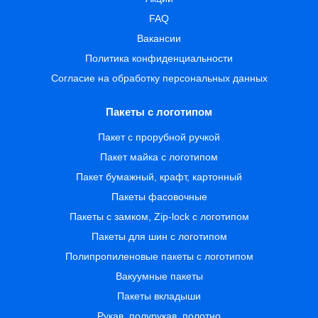
FAQ
Вакансии
Политика конфиденциальности
Согласие на обработку персональных данных
Пакеты с логотипом
Пакет с прорубной ручкой
Пакет майка с логотипом
Пакет бумажный, крафт, картонный
Пакеты фасовочные
Пакеты с замком, Zip-lock с логотипом
Пакеты для шин с логотипом
Полипропиленовые пакеты с логотипом
Вакуумные пакеты
Пакеты вкладыши
Рукав, полурукав, полотно