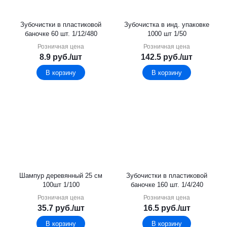
Зубочистки в пластиковой
Зубочистка в инд. упаковке
баночке 60 шт. 1/12/480
1000 шт 1/50
Розничная цена
Розничная цена
8.9
руб.
/шт
142.5
руб.
/шт
В корзину
В корзину
Шампур деревянный 25 см
Зубочистки в пластиковой
100шт 1/100
баночке 160 шт. 1/4/240
Розничная цена
Розничная цена
35.7
руб.
/шт
16.5
руб.
/шт
В корзину
В корзину