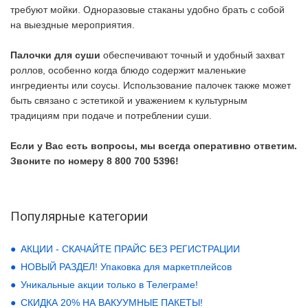
требуют мойки. Одноразовые стаканы удобно брать с собой
на выездные мероприятия.
Палочки для суши
обеспечивают точный и удобный захват
роллов, особенно когда блюдо содержит маленькие
ингредиенты или соусы. Использование палочек также может
быть связано с эстетикой и уважением к культурным
традициям при подаче и потреблении суши.
Если у Вас есть вопросы, мы всегда оперативно ответим.
Звоните по номеру 8 800 700 5396!
Популярные категории
АКЦИИ - СКАЧАЙТЕ ПРАЙС БЕЗ РЕГИСТРАЦИИ
НОВЫЙ РАЗДЕЛ! Упаковка для маркетплейсов
Уникальные акции только в Телеграме!
СКИДКА 20% НА ВАКУУМНЫЕ ПАКЕТЫ!