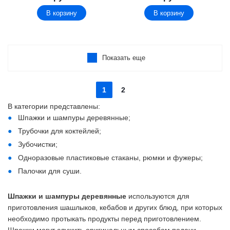
В корзину
В корзину
Показать еще
1
2
В категории представлены:
Шпажки и шампуры деревянные;
Трубочки для коктейлей;
Зубочистки;
Одноразовые пластиковые стаканы, рюмки и фужеры;
Палочки для суши.
Шпажки и шампуры деревянные
используются для
приготовления шашлыков, кебабов и других блюд, при которых
необходимо протыкать продукты перед приготовлением.