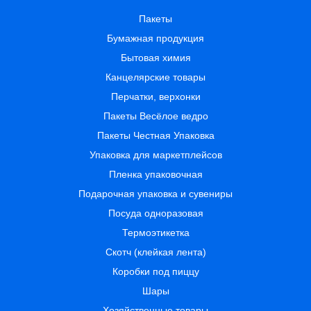
Пакеты
Бумажная продукция
Бытовая химия
Канцелярские товары
Перчатки, верхонки
Пакеты Весёлое ведро
Пакеты Честная Упаковка
Упаковка для маркетплейсов
Пленка упаковочная
Подарочная упаковка и сувениры
Посуда одноразовая
Термоэтикетка
Скотч (клейкая лента)
Коробки под пиццу
Шары
Хозяйственные товары