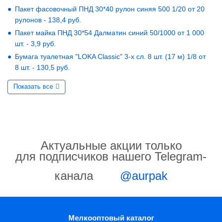
Пакет фасовочный ПНД 30*40 рулон синяя 500 1/20 от 20
рулонов - 138,4 руб.
Пакет майка ПНД 30*54 Далматин синий 50/1000 от 1 000
шт. - 3,9 руб.
Бумага туалетная "LOKA Classic" 3-х сл. 8 шт. (17 м) 1/8 от
8 шт. - 130,5 руб.
Показать все
Актуальные акции только
для подписчиков нашего Telegram-
канала
@aurpak
Мелкооптовый каталог