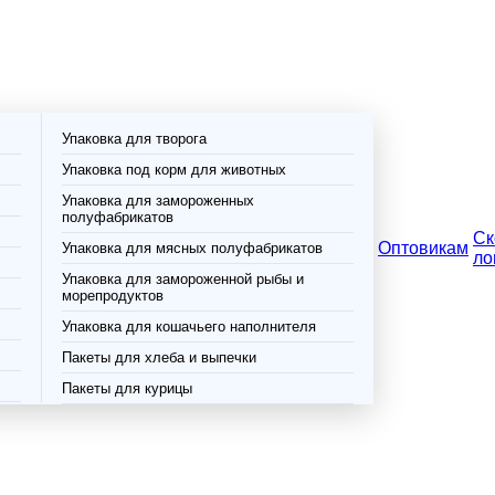
Упаковка для творога
Упаковка под корм для животных
Упаковка для замороженных
полуфабрикатов
Ск
Оптовикам
Упаковка для мясных полуфабрикатов
ло
Упаковка для замороженной рыбы и
морепродуктов
Упаковка для кошачьего наполнителя
Пакеты для хлеба и выпечки
Пакеты для курицы